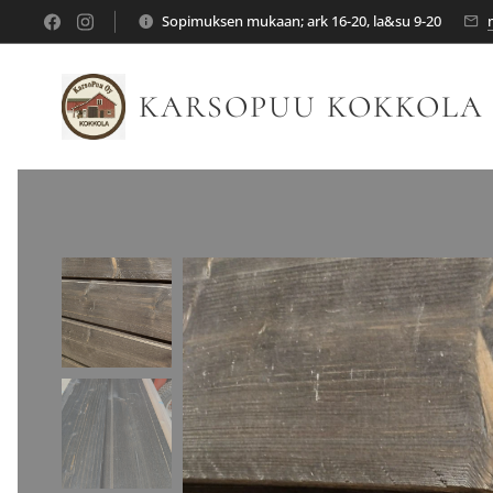
Sopimuksen mukaan; ark 16-20, la&su 9-20
KARSOPUU KOKKOLA