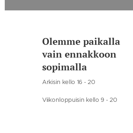
Olemme paikalla
vain ennakkoon
sopimalla
Arkisin kello 16 - 20
Viikonloppuisin kello 9 - 20